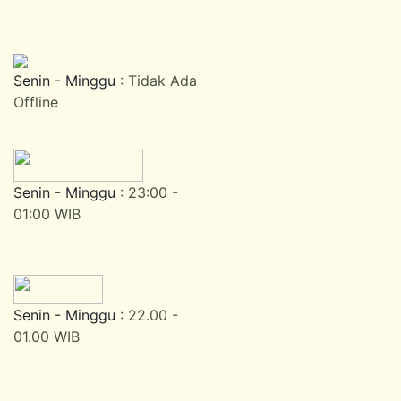
Senin - Minggu
: Tidak Ada
Offline
Senin - Minggu
: 23:00 -
01:00 WIB
Senin - Minggu
: 22.00 -
01.00 WIB